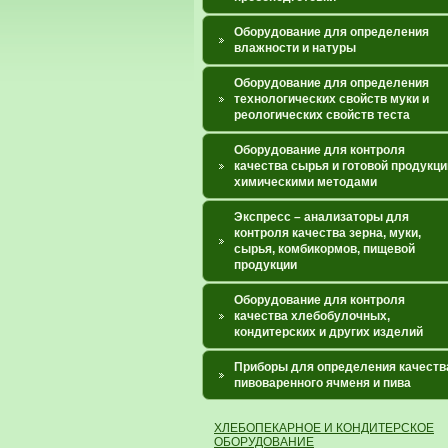
Оборудование для определения
влажности и натуры
Оборудование для определения
технологических свойств муки и
реологических свойств теста
Оборудование для контроля
качества сырья и готовой продукци
химическими методами
Экспресс – анализаторы для
контроля качества зерна, муки,
сырья, комбикормов, пищевой
продукции
Оборудование для контроля
качества хлебобулочных,
кондитерских и других изделий
Приборы для определения качеств
пивоваренного ячменя и пива
ХЛЕБОПЕКАРНОЕ И КОНДИТЕРСКОЕ
ОБОРУДОВАНИЕ