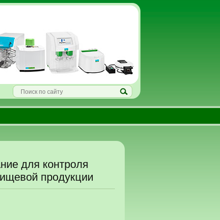
ние для контроля
пищевой продукции