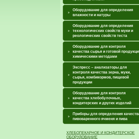
Оборудование для определения
влажности и натуры
Оборудование для определения
технологических свойств муки и
реологических свойств теста
Оборудование для контроля
качества сырья и готовой продукци
химическими методами
Экспресс – анализаторы для
контроля качества зерна, муки,
сырья, комбикормов, пищевой
продукции
Оборудование для контроля
качества хлебобулочных,
кондитерских и других изделий
Приборы для определения качеств
пивоваренного ячменя и пива
ХЛЕБОПЕКАРНОЕ И КОНДИТЕРСКОЕ
ОБОРУДОВАНИЕ