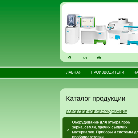
ГЛАВНАЯ
ПРОИЗВОДИТЕЛИ
Н
Каталог продукции
ЛАБОРАТОРНОЕ ОБОРУДОВАНИЕ
Оборудование для отбора проб
зерна, семян, прочих сыпучих
материалов. Приборы и системы д
пробоподготовки