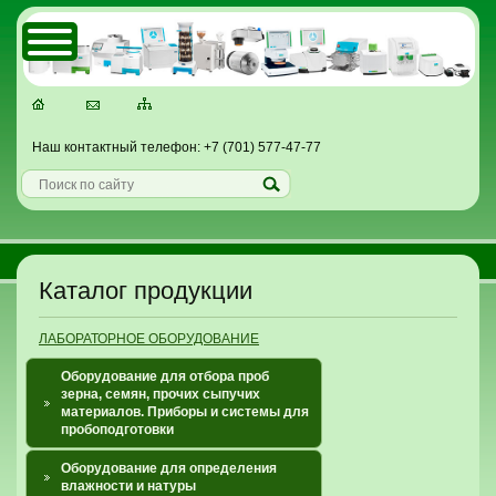
Наш контактный телефон: +7 (701) 577-47-77
Каталог продукции
ЛАБОРАТОРНОЕ ОБОРУДОВАНИЕ
Оборудование для отбора проб
зерна, семян, прочих сыпучих
материалов. Приборы и системы для
пробоподготовки
Оборудование для определения
влажности и натуры