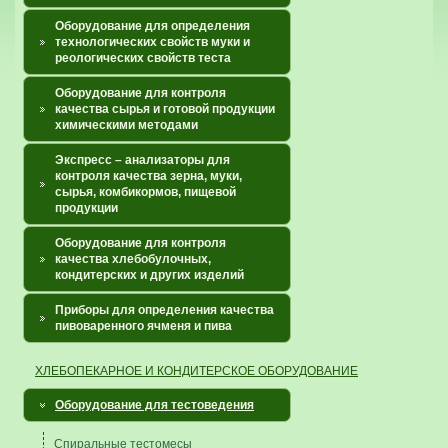
Оборудование для определения
технологических свойств муки и
реологических свойств теста
Оборудование для контроля
качества сырья и готовой продукции
химическими методами
Экспресс – анализаторы для
контроля качества зерна, муки,
сырья, комбикормов, пищевой
продукции
Оборудование для контроля
качества хлебобулочных,
кондитерских и других изделий
Приборы для определения качества
пивоваренного ячменя и пива
ХЛЕБОПЕКАРНОЕ И КОНДИТЕРСКОЕ ОБОРУДОВАНИЕ
Оборудование для тестоведения
Спиральные тестомесы