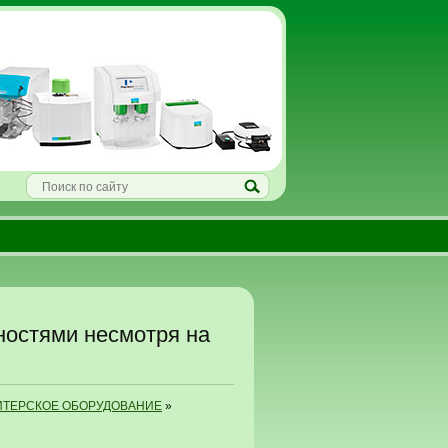
ностями несмотря на
ИТЕРСКОЕ ОБОРУДОВАНИЕ
»