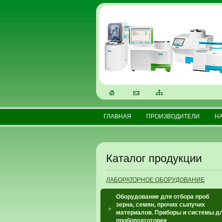
ГЛАВНАЯ
ПРОИЗВОДИТЕЛИ
Н
Каталог продукции
ЛАБОРАТОРНОЕ ОБОРУДОВАНИЕ
Оборудование для отбора проб
зерна, семян, прочих сыпучих
материалов. Приборы и системы д
пробоподготовки