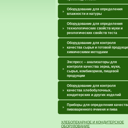
Оборудование для определения
влажности и натуры
Оборудование для определения
технологических свойств муки и
реологических свойств теста
Оборудование для контроля
качества сырья и готовой продукци
химическими методами
Экспресс – анализаторы для
контроля качества зерна, муки,
сырья, комбикормов, пищевой
продукции
Оборудование для контроля
качества хлебобулочных,
кондитерских и других изделий
Приборы для определения качеств
пивоваренного ячменя и пива
ХЛЕБОПЕКАРНОЕ И КОНДИТЕРСКОЕ
ОБОРУДОВАНИЕ