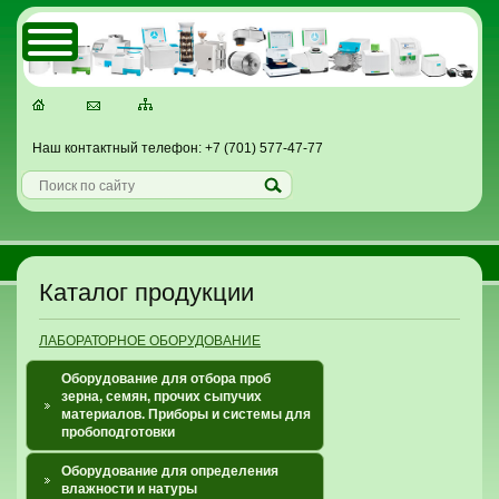
Наш контактный телефон: +7 (701) 577-47-77
Каталог продукции
ЛАБОРАТОРНОЕ ОБОРУДОВАНИЕ
Оборудование для отбора проб
зерна, семян, прочих сыпучих
материалов. Приборы и системы для
пробоподготовки
Оборудование для определения
влажности и натуры