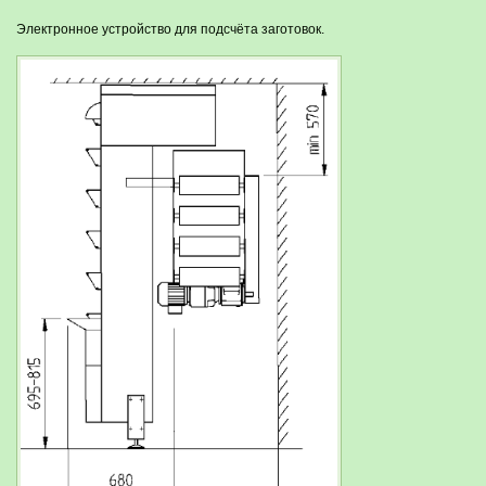
Электронное устройство для подсчёта заготовок.