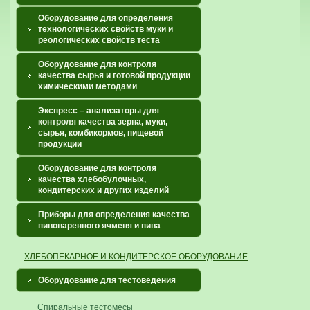
Оборудование для определения
технологических свойств муки и
реологических свойств теста
Оборудование для контроля
качества сырья и готовой продукции
химическими методами
Экспресс – анализаторы для
контроля качества зерна, муки,
сырья, комбикормов, пищевой
продукции
Оборудование для контроля
качества хлебобулочных,
кондитерских и других изделий
Приборы для определения качества
пивоваренного ячменя и пива
ХЛЕБОПЕКАРНОЕ И КОНДИТЕРСКОЕ ОБОРУДОВАНИЕ
Оборудование для тестоведения
Спиральные тестомесы