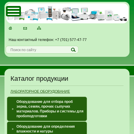
Наш контактный телефон: +7 (701) 577-47-77
Каталог продукции
ЛАБОРАТОРНОЕ ОБОРУДОВАНИЕ
Оборудование для отбора проб
зерна, семян, прочих сыпучих
материалов. Приборы и системы для
пробоподготовки
Оборудование для определения
влажности и натуры