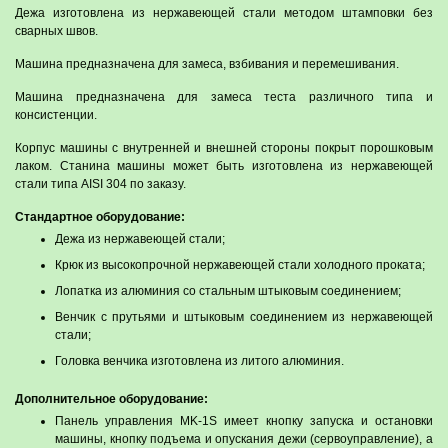
Дежа изготовлена из нержавеющей стали методом штамповки без
сварных швов.
Машина предназначена для замеса, взбивания и перемешивания.
Машина предназначена для замеса теста различного типа и
консистенции.
Корпус машины с внутренней и внешней стороны покрыт порошковым
лаком. Станина машины может быть изготовлена из нержавеющей
стали типа AISI 304 по заказу.
Стандартное оборудование:
Дежа из нержавеющей стали;
Крюк из высокопрочной нержавеющей стали холодного проката;
Лопатка из алюминия со стальным штыковым соединением;
Венчик с прутьями и штыковым соединением из нержавеющей
стали;
Головка венчика изготовлена из литого алюминия.
Дополнительное оборудование:
Панель управления MK-1S имеет кнопку запуска и остановки
машины, кнопку подъема и опускания дежи (сервоуправление), а