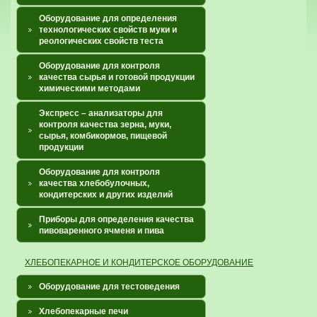
Оборудование для определения
технологических свойств муки и
реологических свойств теста
Оборудование для контроля
качества сырья и готовой продукции
химическими методами
Экспресс – анализаторы для
контроля качества зерна, муки,
сырья, комбикормов, пищевой
продукции
Оборудование для контроля
качества хлебобулочных,
кондитерских и других изделий
Приборы для определения качества
пивоваренного ячменя и пива
ХЛЕБОПЕКАРНОЕ И КОНДИТЕРСКОЕ ОБОРУДОВАНИЕ
Оборудование для тестоведения
Хлебопекарные печи