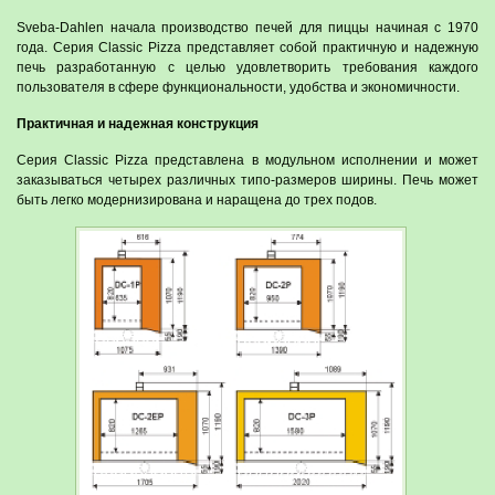
Sveba-Dahlen начала производство печей для пиццы начиная с 1970
года. Серия Classic Pizza представляет собой практичную и надежную
печь разработанную с целью удовлетворить требования каждого
пользователя в сфере функциональности, удобства и экономичности.
Практичная и надежная конструкция
Серия Classic Pizza представлена в модульном исполнении и может
заказываться четырех различных типо-размеров ширины. Печь может
быть легко модернизирована и наращена до трех подов.