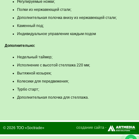
Регулируемые ножки;
Полки из нержавеющей стали;
Дополнительная полочка внизу из нержавеющей стали;
Каменный под;
Индивидуальное управление каждым подом
Дополнительно:
Недельный таймер;
Исполнение с высотой стеллажа 220 мм;
Вытяжной козырек;
Колесики для передвижения;
Турбо старт;
Дополнительная полочка для стеллажа.
создание сайта -
© 2026 ТОО «Soctrade»