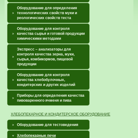
Оборудование для определения
технологических свойств муки и
реологических свойств теста
Оборудование для контроля
качества сырья и готовой продукции
химическими методами
Экспресс – анализаторы для
контроля качества зерна, муки,
сырья, комбикормов, пищевой
продукции
Оборудование для контроля
качества хлебобулочных,
кондитерских и других изделий
Приборы для определения качества
пивоваренного ячменя и пива
ХЛЕБОПЕКАРНОЕ И КОНДИТЕРСКОЕ ОБОРУДОВАНИЕ
Оборудование для тестоведения
Хлебопекарные печи