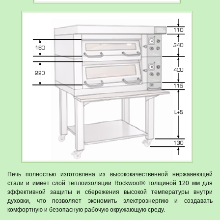
Печь полностью изготовлена из высококачественной нержавеющей
стали и имеет слой теплоизоляции Rockwool® толщиной 120 мм для
эффективной защиты и сбережения высокой температуры внутри
духовки, что позволяет экономить электроэнергию и создавать
комфортную и безопасную рабочую окружающую среду.