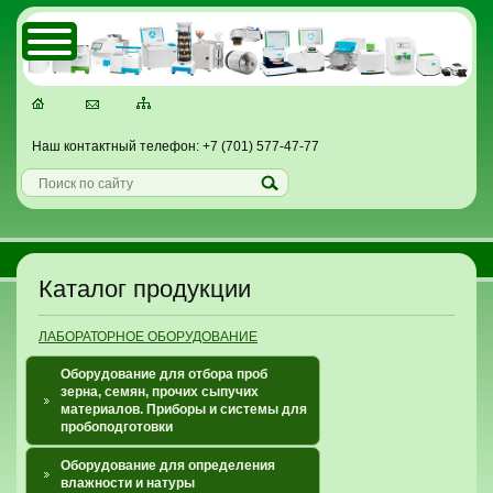
Наш контактный телефон: +7 (701) 577-47-77
Каталог продукции
ЛАБОРАТОРНОЕ ОБОРУДОВАНИЕ
Оборудование для отбора проб
зерна, семян, прочих сыпучих
материалов. Приборы и системы для
пробоподготовки
Оборудование для определения
влажности и натуры