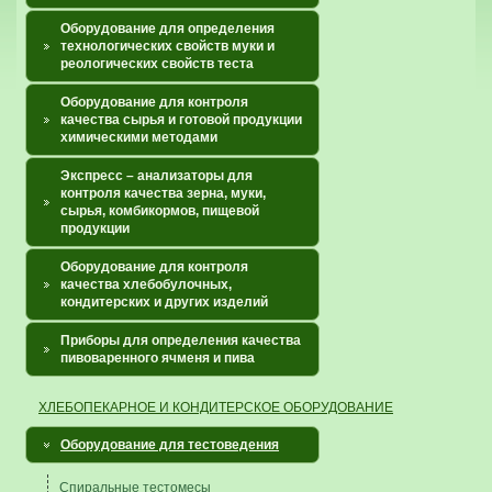
Оборудование для определения
технологических свойств муки и
реологических свойств теста
Оборудование для контроля
качества сырья и готовой продукции
химическими методами
Экспресс – анализаторы для
контроля качества зерна, муки,
сырья, комбикормов, пищевой
продукции
Оборудование для контроля
качества хлебобулочных,
кондитерских и других изделий
Приборы для определения качества
пивоваренного ячменя и пива
ХЛЕБОПЕКАРНОЕ И КОНДИТЕРСКОЕ ОБОРУДОВАНИЕ
Оборудование для тестоведения
Спиральные тестомесы