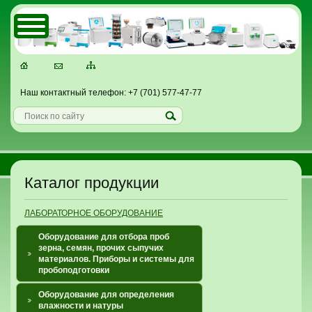
Наш контактный телефон: +7 (701) 577-47-77
Каталог продукции
ЛАБОРАТОРНОЕ ОБОРУДОВАНИЕ
Оборудование для отбора проб
зерна, семян, прочих сыпучих
материалов. Приборы и системы для
пробоподготовки
Оборудование для определения
влажности и натуры